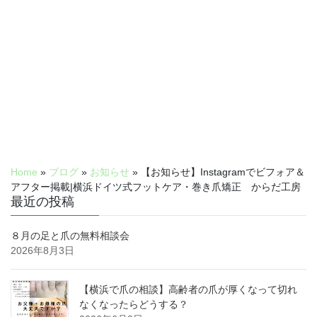
Home
»
ブログ
»
お知らせ
»
【お知らせ】Instagramでビフォア＆
アフター掲載|横浜ドイツ式フットケア・巻き爪矯正 からだ工房
最近の投稿
８月の足と爪の無料相談会
2026年8月3日
【横浜で爪の相談】高齢者の爪が厚くなって切れ
なくなったらどうする？