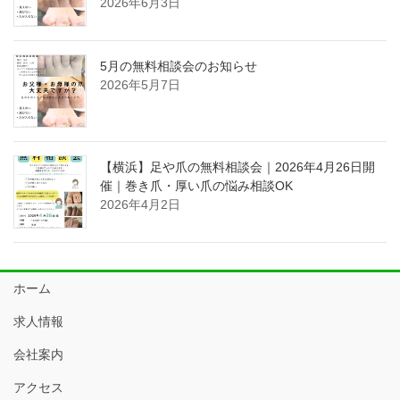
2026年6月3日
5月の無料相談会のお知らせ
2026年5月7日
【横浜】足や爪の無料相談会｜2026年4月26日開
催｜巻き爪・厚い爪の悩み相談OK
2026年4月2日
ホーム
求人情報
会社案内
アクセス