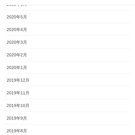
2020年6月
2020年5月
2020年4月
2020年3月
2020年2月
2020年1月
2019年12月
2019年11月
2019年10月
2019年9月
2019年8月