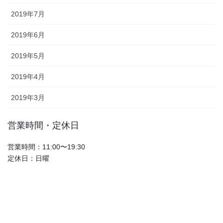
2019年7月
2019年6月
2019年5月
2019年4月
2019年3月
営業時間・定休日
営業時間：11:00〜19:30
定休日：日曜