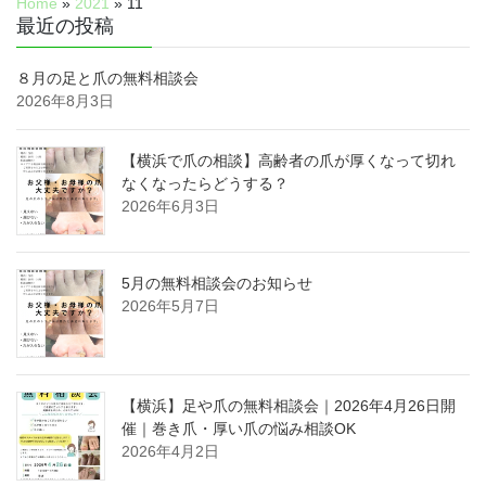
Home
»
2021
»
11
最近の投稿
８月の足と爪の無料相談会
2026年8月3日
【横浜で爪の相談】高齢者の爪が厚くなって切れ
なくなったらどうする？
2026年6月3日
5月の無料相談会のお知らせ
2026年5月7日
【横浜】足や爪の無料相談会｜2026年4月26日開
催｜巻き爪・厚い爪の悩み相談OK
2026年4月2日