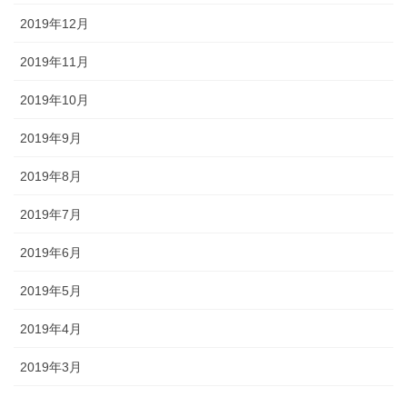
2019年12月
2019年11月
2019年10月
2019年9月
2019年8月
2019年7月
2019年6月
2019年5月
2019年4月
2019年3月