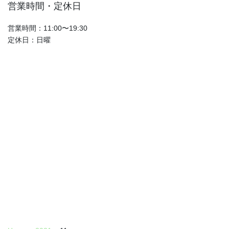
営業時間・定休日
営業時間：11:00〜19:30
定休日：日曜