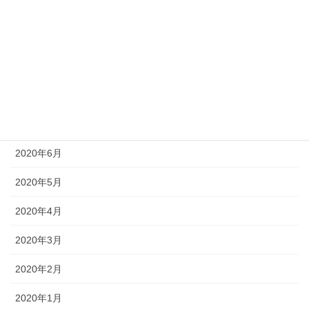
2020年11月
2020年10月
2020年9月
2020年8月
2020年7月
2020年6月
2020年5月
2020年4月
2020年3月
2020年2月
2020年1月