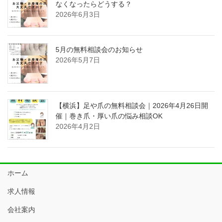
なくなったらどうする？
2026年6月3日
5月の無料相談会のお知らせ
2026年5月7日
【横浜】足や爪の無料相談会｜2026年4月26日開
催｜巻き爪・厚い爪の悩み相談OK
2026年4月2日
ホーム
求人情報
会社案内