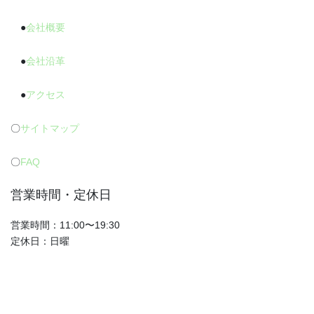
●
会社概要
●
会社沿革
●
アクセス
〇
サイトマップ
〇
FAQ
営業時間・定休日
営業時間：11:00〜19:30
定休日：日曜