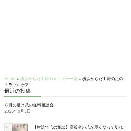
Home
»
横浜からだ工房のメニュー一覧
»
横浜からだ工房の足の
トラブルケア
最近の投稿
８月の足と爪の無料相談会
2026年8月3日
【横浜で爪の相談】高齢者の爪が厚くなって切れ