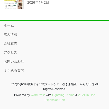
2026年4月2日
ホーム
求人情報
会社案内
アクセス
お問い合わせ
よくある質問
Copyright © 横浜ドイツ式フットケア・巻き爪矯正 からだ工房 All
Rights Reserved.
Powered by
WordPress
with
Lightning Theme
&
VK All in One
Expansion Unit