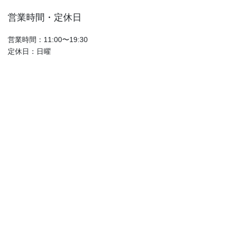
営業時間・定休日
営業時間：11:00〜19:30
定休日：日曜