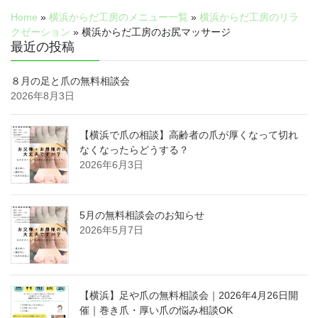
Home
»
横浜からだ工房のメニュー一覧
»
横浜からだ工房のリラ
クゼーション
»
横浜からだ工房のお尻マッサージ
最近の投稿
８月の足と爪の無料相談会
2026年8月3日
【横浜で爪の相談】高齢者の爪が厚くなって切れ
なくなったらどうする？
2026年6月3日
5月の無料相談会のお知らせ
2026年5月7日
【横浜】足や爪の無料相談会｜2026年4月26日開
催｜巻き爪・厚い爪の悩み相談OK