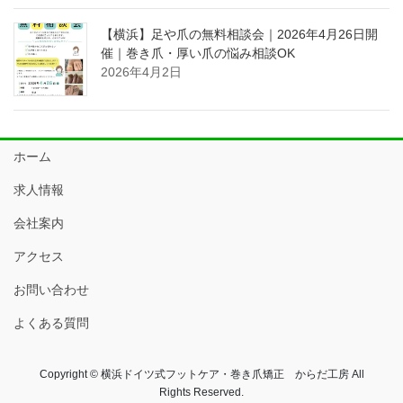
【横浜】足や爪の無料相談会｜2026年4月26日開
催｜巻き爪・厚い爪の悩み相談OK
2026年4月2日
ホーム
求人情報
会社案内
アクセス
お問い合わせ
よくある質問
Copyright © 横浜ドイツ式フットケア・巻き爪矯正 からだ工房 All
Rights Reserved.