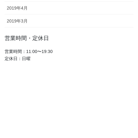
2019年4月
2019年3月
営業時間・定休日
営業時間：11:00〜19:30
定休日：日曜