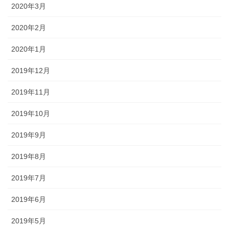
2020年3月
2020年2月
2020年1月
2019年12月
2019年11月
2019年10月
2019年9月
2019年8月
2019年7月
2019年6月
2019年5月