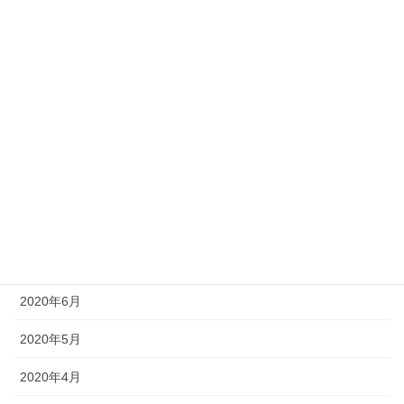
2021年1月
2020年12月
2020年11月
2020年10月
2020年9月
2020年8月
2020年7月
2020年6月
2020年5月
2020年4月