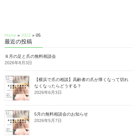
Home
»
2022
»
05
最近の投稿
８月の足と爪の無料相談会
2026年8月3日
【横浜で爪の相談】高齢者の爪が厚くなって切れ
なくなったらどうする？
2026年6月3日
5月の無料相談会のお知らせ
2026年5月7日