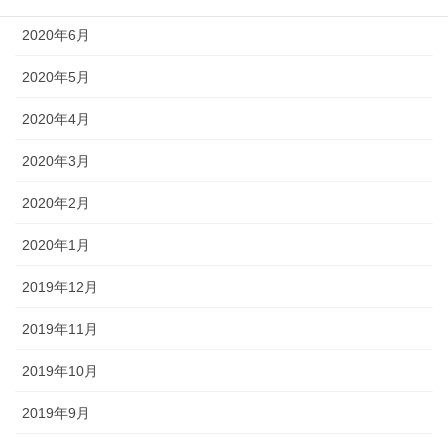
2020年6月
2020年5月
2020年4月
2020年3月
2020年2月
2020年1月
2019年12月
2019年11月
2019年10月
2019年9月