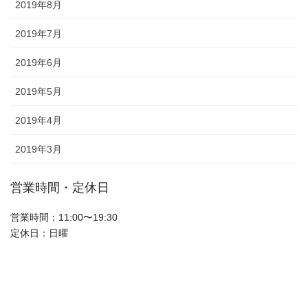
2019年8月
2019年7月
2019年6月
2019年5月
2019年4月
2019年3月
営業時間・定休日
営業時間：11:00〜19:30
定休日：日曜