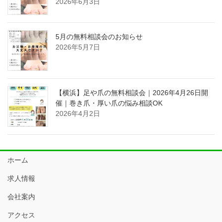
2026年6月3日
5月の無料相談会のお知らせ
2026年5月7日
【横浜】足や爪の無料相談会｜2026年4月26日開
催｜巻き爪・厚い爪の悩み相談OK
2026年4月2日
ホーム
求人情報
会社案内
アクセス