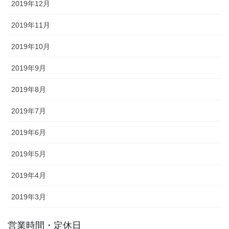
2019年12月
2019年11月
2019年10月
2019年9月
2019年8月
2019年7月
2019年6月
2019年5月
2019年4月
2019年3月
営業時間・定休日