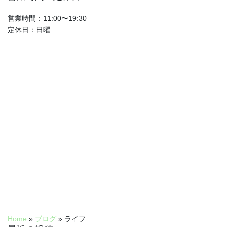
営業時間：11:00〜19:30
定休日：日曜
Home
»
ブログ
»
ライフ