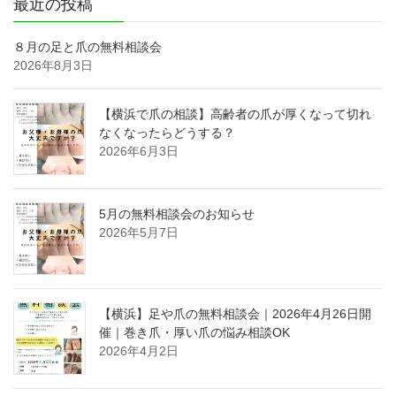
最近の投稿
８月の足と爪の無料相談会
2026年8月3日
【横浜で爪の相談】高齢者の爪が厚くなって切れ
なくなったらどうする？
2026年6月3日
5月の無料相談会のお知らせ
2026年5月7日
【横浜】足や爪の無料相談会｜2026年4月26日開
催｜巻き爪・厚い爪の悩み相談OK
2026年4月2日