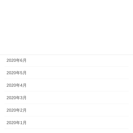
2020年10月
2020年9月
2020年8月
2020年7月
2020年6月
2020年5月
2020年4月
2020年3月
2020年2月
2020年1月