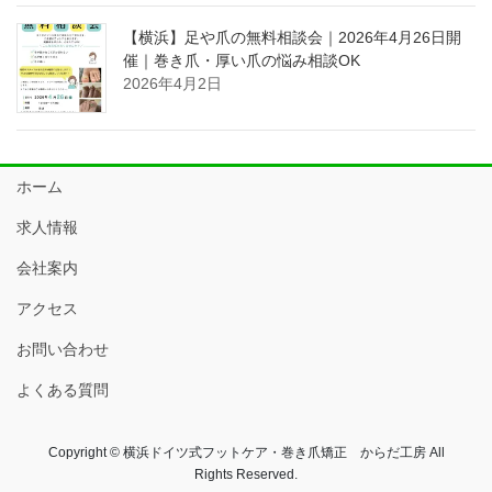
【横浜】足や爪の無料相談会｜2026年4月26日開
催｜巻き爪・厚い爪の悩み相談OK
2026年4月2日
ホーム
求人情報
会社案内
アクセス
お問い合わせ
よくある質問
Copyright © 横浜ドイツ式フットケア・巻き爪矯正 からだ工房 All
Rights Reserved.