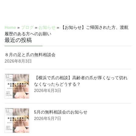
Home
»
ブログ
»
お知らせ
»
【お知らせ】ご帰国された方、渡航
履歴のある方へのお願い
最近の投稿
８月の足と爪の無料相談会
2026年8月3日
【横浜で爪の相談】高齢者の爪が厚くなって切れ
なくなったらどうする？
2026年6月3日
5月の無料相談会のお知らせ
2026年5月7日