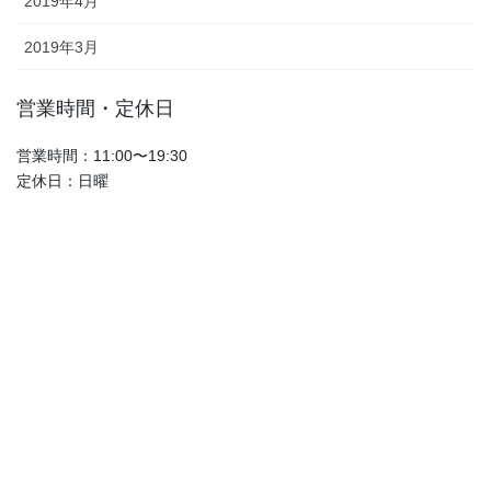
2019年4月
2019年3月
営業時間・定休日
営業時間：11:00〜19:30
定休日：日曜