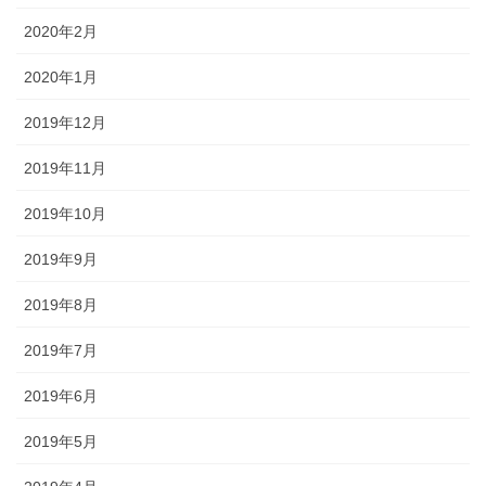
2020年2月
2020年1月
2019年12月
2019年11月
2019年10月
2019年9月
2019年8月
2019年7月
2019年6月
2019年5月