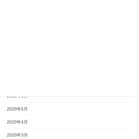
2021年1月
2020年12月
2020年11月
2020年10月
2020年9月
2020年8月
2020年7月
2020年6月
2020年5月
2020年4月
2020年3月