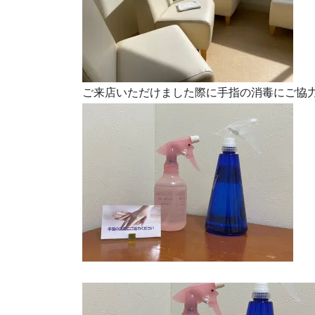
ご来店いただけました際に手指の消毒にご協