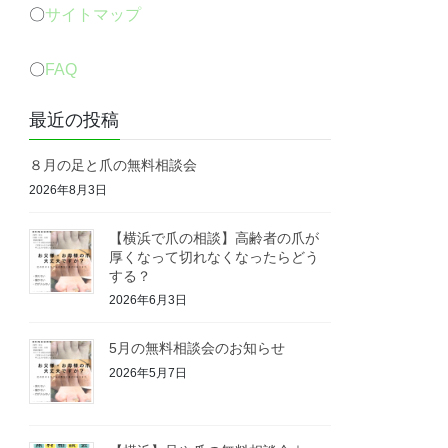
〇
サイトマップ
〇
FAQ
最近の投稿
８月の足と爪の無料相談会
2026年8月3日
【横浜で爪の相談】高齢者の爪が
厚くなって切れなくなったらどう
する？
2026年6月3日
5月の無料相談会のお知らせ
2026年5月7日