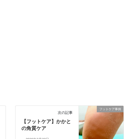
フットケア事例
次の記事
【フットケア】かかと
の角質ケア