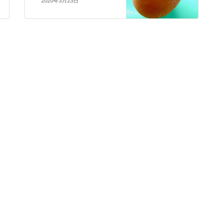
2020年3月23日