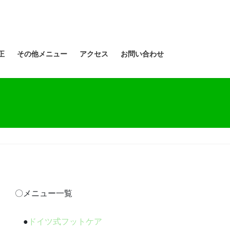
正
その他メニュー
アクセス
お問い合わせ
〇メニュー一覧
●
ドイツ式フットケア