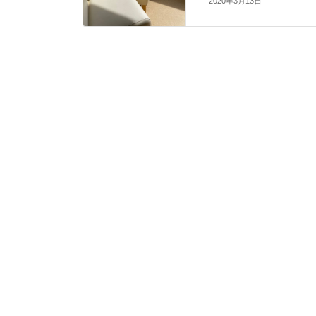
2020年3月13日