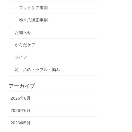
フットケア事例
巻き爪矯正事例
お知らせ
からだケア
ライフ
足・爪のトラブル・悩み
アーカイブ
2026年8月
2026年6月
2026年5月