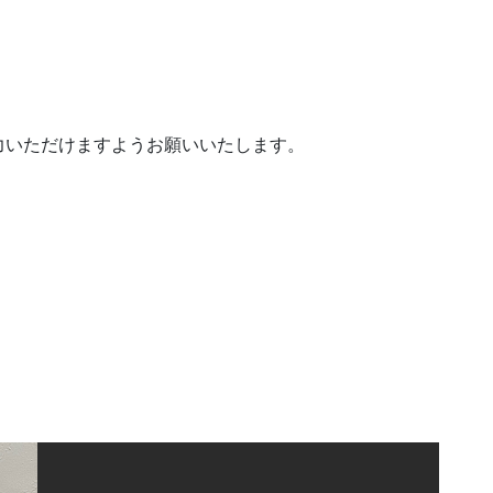
力いただけますようお願いいたします。