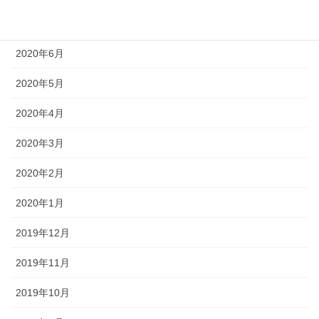
2020年7月
2020年6月
2020年5月
2020年4月
2020年3月
2020年2月
2020年1月
2019年12月
2019年11月
2019年10月