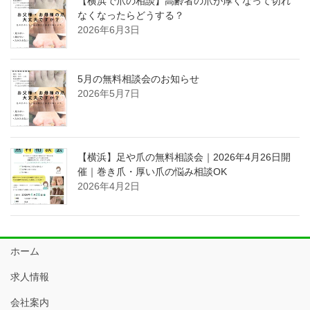
【横浜で爪の相談】高齢者の爪が厚くなって切れ
なくなったらどうする？
2026年6月3日
5月の無料相談会のお知らせ
2026年5月7日
【横浜】足や爪の無料相談会｜2026年4月26日開
催｜巻き爪・厚い爪の悩み相談OK
2026年4月2日
ホーム
求人情報
会社案内