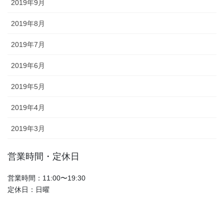
2019年9月
2019年8月
2019年7月
2019年6月
2019年5月
2019年4月
2019年3月
営業時間・定休日
営業時間：11:00〜19:30
定休日：日曜