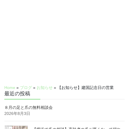
Home
»
ブログ
»
お知らせ
»
【お知らせ】建国記念日の営業
最近の投稿
８月の足と爪の無料相談会
2026年8月3日