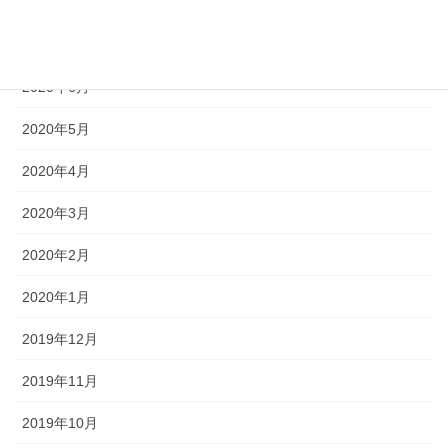
2020年8月
2020年7月
2020年6月
2020年5月
2020年4月
2020年3月
2020年2月
2020年1月
2019年12月
2019年11月
2019年10月