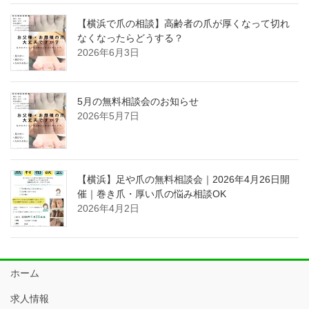
【横浜で爪の相談】高齢者の爪が厚くなって切れ
なくなったらどうする？
2026年6月3日
5月の無料相談会のお知らせ
2026年5月7日
【横浜】足や爪の無料相談会｜2026年4月26日開
催｜巻き爪・厚い爪の悩み相談OK
2026年4月2日
ホーム
求人情報