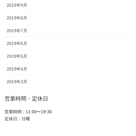
2019年9月
2019年8月
2019年7月
2019年6月
2019年5月
2019年4月
2019年3月
営業時間・定休日
営業時間：11:00〜19:30
定休日：日曜