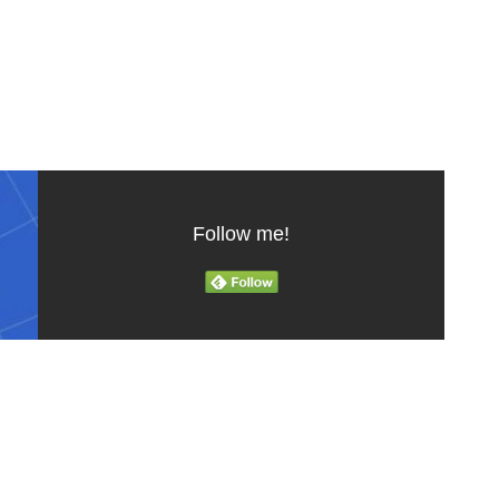
Follow me!