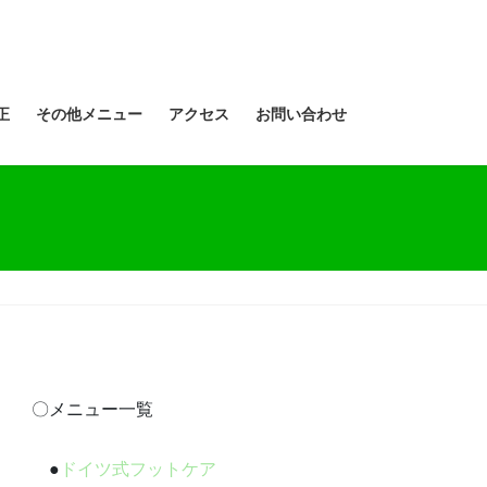
正
その他メニュー
アクセス
お問い合わせ
〇メニュー一覧
●
ドイツ式フットケア