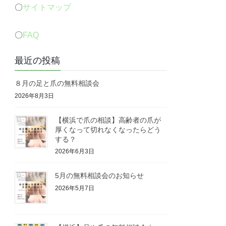
〇
サイトマップ
〇
FAQ
最近の投稿
８月の足と爪の無料相談会
2026年8月3日
【横浜で爪の相談】高齢者の爪が
厚くなって切れなくなったらどう
する？
2026年6月3日
5月の無料相談会のお知らせ
2026年5月7日