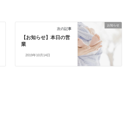
お知らせ
次の記事
【お知らせ】本日の営
業
2019年10月14日