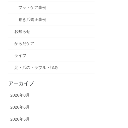
フットケア事例
巻き爪矯正事例
お知らせ
からだケア
ライフ
足・爪のトラブル・悩み
アーカイブ
2026年8月
2026年6月
2026年5月