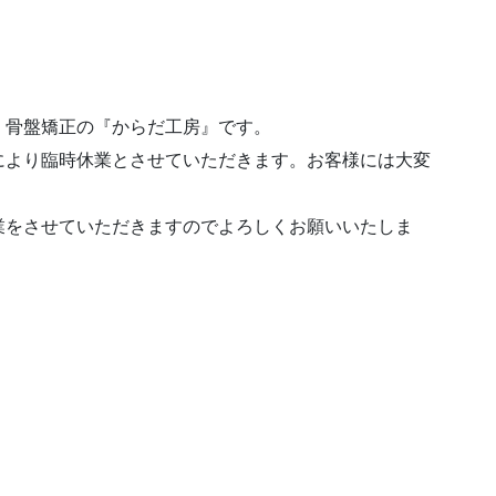
・骨盤矯正の『からだ工房』です。
により臨時休業とさせていただきます。お客様には大変
。
業をさせていただきますのでよろしくお願いいたしま