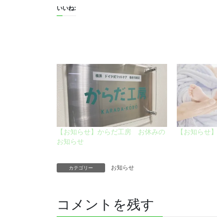
いいね:
【お知らせ】からだ工房 お休みの
【お知らせ
お知らせ
お知らせ
カテゴリー
コメントを残す