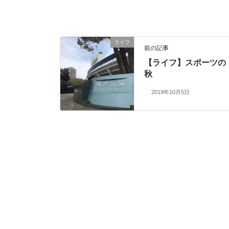
ライフ
前の記事
【ライフ】スポーツの
秋
2019年10月5日