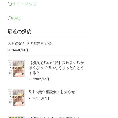
〇
サイトマップ
〇
FAQ
最近の投稿
８月の足と爪の無料相談会
2026年8月3日
【横浜で爪の相談】高齢者の爪が
厚くなって切れなくなったらどう
する？
2026年6月3日
5月の無料相談会のお知らせ
2026年5月7日