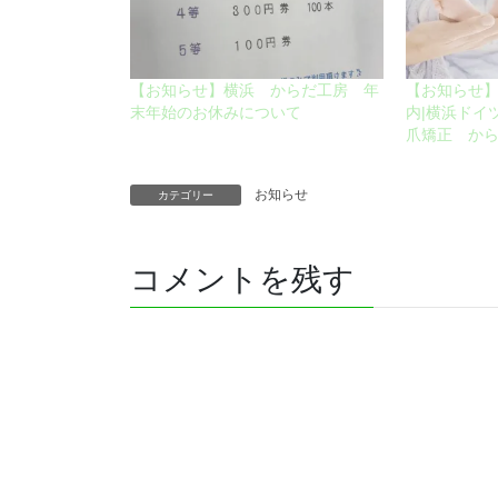
【お知らせ】横浜 からだ工房 年
【お知らせ
末年始のお休みについて
内|横浜ドイ
爪矯正 か
お知らせ
カテゴリー
コメントを残す