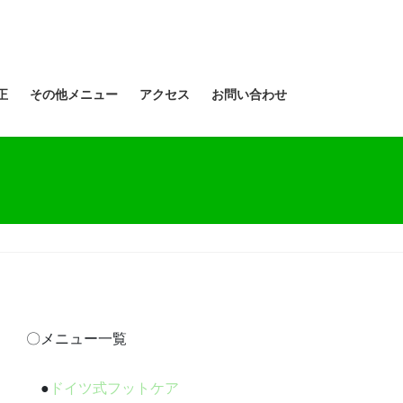
正
その他メニュー
アクセス
お問い合わせ
〇メニュー一覧
●
ドイツ式フットケア