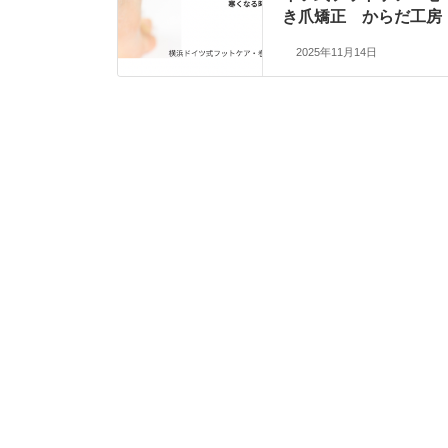
き爪矯正 からだ工房
2025年11月14日