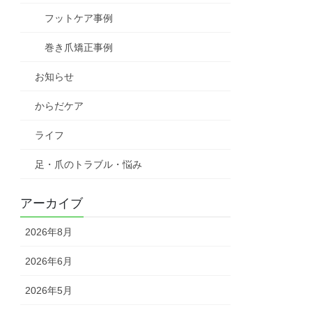
フットケア事例
巻き爪矯正事例
お知らせ
からだケア
ライフ
足・爪のトラブル・悩み
アーカイブ
2026年8月
2026年6月
2026年5月