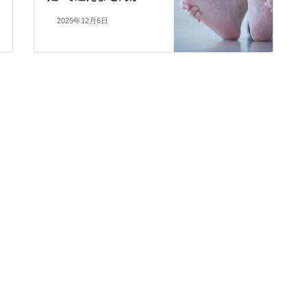
2025年12月6日