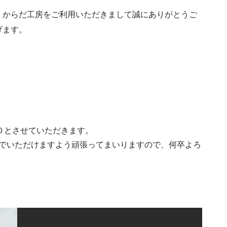
 からだ工房をご利用いただきまして誠にありがとうご
げます。
３０とさせていただきます。
でいただけますよう頑張ってまいりますので、何卒よろ