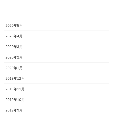
2020年7月
2020年6月
2020年5月
2020年4月
2020年3月
2020年2月
2020年1月
2019年12月
2019年11月
2019年10月
2019年9月