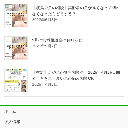
【横浜で爪の相談】高齢者の爪が厚くなって切れ
なくなったらどうする？
2026年6月3日
5月の無料相談会のお知らせ
2026年5月7日
【横浜】足や爪の無料相談会｜2026年4月26日開
催｜巻き爪・厚い爪の悩み相談OK
2026年4月2日
ホーム
求人情報