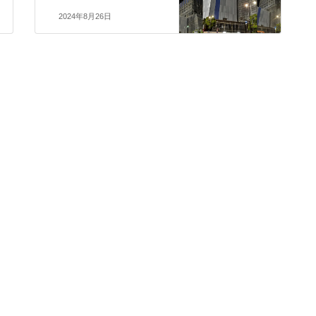
2024年8月26日