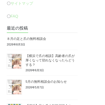
〇
サイトマップ
〇
FAQ
最近の投稿
８月の足と爪の無料相談会
2026年8月3日
【横浜で爪の相談】高齢者の爪が
厚くなって切れなくなったらどう
する？
2026年6月3日
5月の無料相談会のお知らせ
2026年5月7日