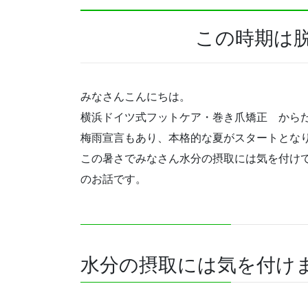
この時期は
みなさんこんにちは。
横浜ドイツ式フットケア・巻き爪矯正 から
梅雨宣言もあり、本格的な夏がスタートとな
この暑さでみなさん水分の摂取には気を付け
のお話です。
水分の摂取には気を付け