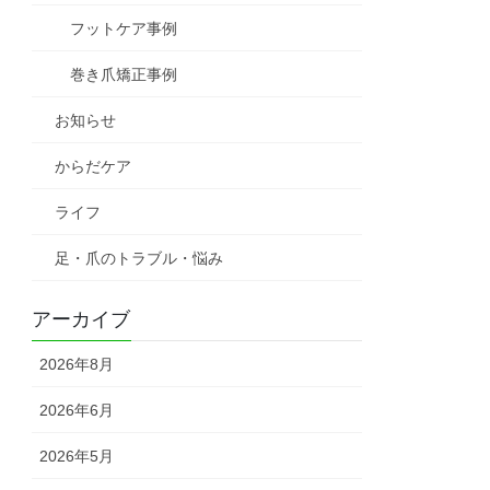
フットケア事例
巻き爪矯正事例
お知らせ
からだケア
ライフ
足・爪のトラブル・悩み
アーカイブ
2026年8月
2026年6月
2026年5月