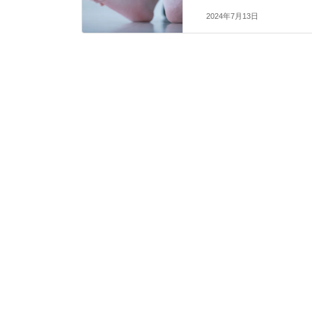
2024年7月13日