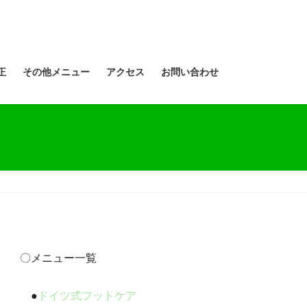
正
その他メニュー
アクセス
お問い合わせ
〇メニュー一覧
●
ドイツ式フットケア