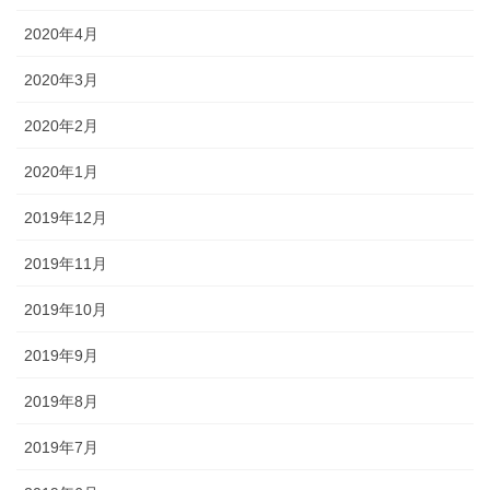
2020年4月
2020年3月
2020年2月
2020年1月
2019年12月
2019年11月
2019年10月
2019年9月
2019年8月
2019年7月