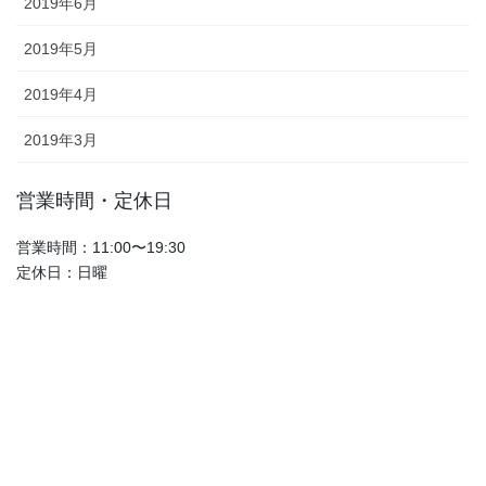
2019年6月
2019年5月
2019年4月
2019年3月
営業時間・定休日
営業時間：11:00〜19:30
定休日：日曜