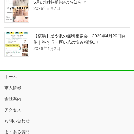
5月の無料相談会のお知らせ
2026年5月7日
【横浜】足や爪の無料相談会｜2026年4月26日開
催｜巻き爪・厚い爪の悩み相談OK
2026年4月2日
ホーム
求人情報
会社案内
アクセス
お問い合わせ
よくある質問