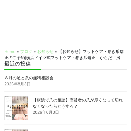
Home
»
ブログ
»
お知らせ
»
【お知らせ】フットケア・巻き爪矯
正のご予約|横浜ドイツ式フットケア・巻き爪矯正 からだ工房
最近の投稿
８月の足と爪の無料相談会
2026年8月3日
【横浜で爪の相談】高齢者の爪が厚くなって切れ
なくなったらどうする？
2026年6月3日