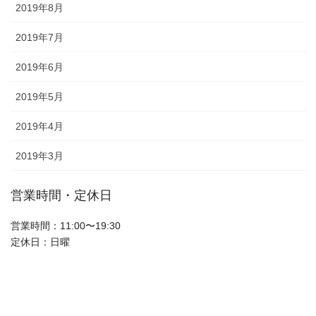
2019年8月
2019年7月
2019年6月
2019年5月
2019年4月
2019年3月
営業時間・定休日
営業時間：11:00〜19:30
定休日：日曜