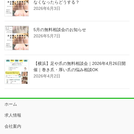
なくなったらどうする？
2026年6月3日
5月の無料相談会のお知らせ
2026年5月7日
【横浜】足や爪の無料相談会｜2026年4月26日開
催｜巻き爪・厚い爪の悩み相談OK
2026年4月2日
ホーム
求人情報
会社案内