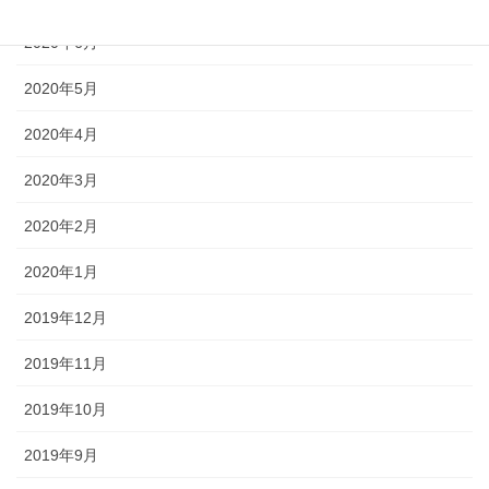
2020年6月
2020年5月
2020年4月
2020年3月
2020年2月
2020年1月
2019年12月
2019年11月
2019年10月
2019年9月